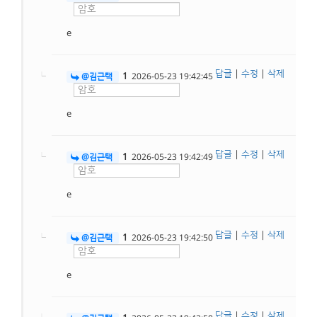
e
답글
|
수정
|
삭제
1
@김근택
2026-05-23 19:42:45
e
답글
|
수정
|
삭제
1
@김근택
2026-05-23 19:42:49
e
답글
|
수정
|
삭제
1
@김근택
2026-05-23 19:42:50
e
답글
|
수정
|
삭제