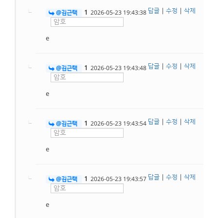
답글
|
수정
|
삭제
1
@김근택
2026-05-23 19:43:38
e
답글
|
수정
|
삭제
1
@김근택
2026-05-23 19:43:48
e
답글
|
수정
|
삭제
1
@김근택
2026-05-23 19:43:54
e
답글
|
수정
|
삭제
1
@김근택
2026-05-23 19:43:57
e