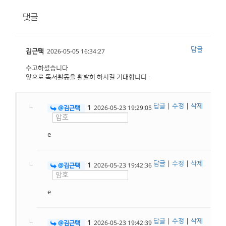
댓글
답글
김근택
2026-05-05 16:34:27
수고하셨습니다
앞으로 독서활동을 활발히 하시길 기대합니디ㆍ
답글
|
수정
|
삭제
1
@김근택
2026-05-23 19:29:05
e
답글
|
수정
|
삭제
1
@김근택
2026-05-23 19:42:36
e
답글
|
수정
|
삭제
1
@김근택
2026-05-23 19:42:39