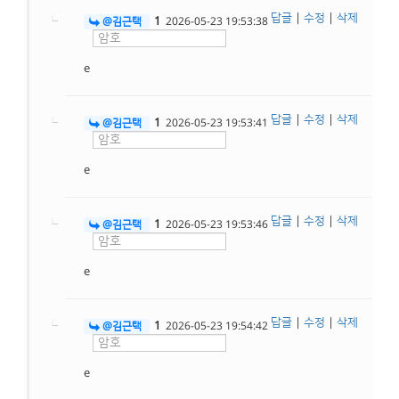
답글
|
수정
|
삭제
1
@김근택
2026-05-23 19:53:38
e
답글
|
수정
|
삭제
1
@김근택
2026-05-23 19:53:41
e
답글
|
수정
|
삭제
1
@김근택
2026-05-23 19:53:46
e
답글
|
수정
|
삭제
1
@김근택
2026-05-23 19:54:42
e