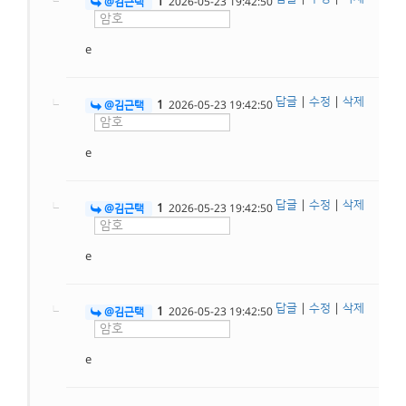
1
@김근택
2026-05-23 19:42:50
e
답글
|
수정
|
삭제
1
@김근택
2026-05-23 19:42:50
e
답글
|
수정
|
삭제
1
@김근택
2026-05-23 19:42:50
e
답글
|
수정
|
삭제
1
@김근택
2026-05-23 19:42:50
e