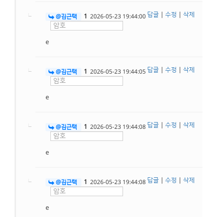
답글
|
수정
|
삭제
1
@김근택
2026-05-23 19:44:00
e
답글
|
수정
|
삭제
1
@김근택
2026-05-23 19:44:05
e
답글
|
수정
|
삭제
1
@김근택
2026-05-23 19:44:08
e
답글
|
수정
|
삭제
1
@김근택
2026-05-23 19:44:08
e