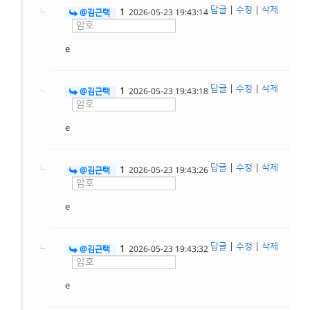
답글
|
수정
|
삭제
1
@김근택
2026-05-23 19:43:14
e
답글
|
수정
|
삭제
1
@김근택
2026-05-23 19:43:18
e
답글
|
수정
|
삭제
1
@김근택
2026-05-23 19:43:26
e
답글
|
수정
|
삭제
1
@김근택
2026-05-23 19:43:32
e