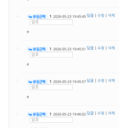
답글
|
수정
|
삭제
1
@김근택
2026-05-23 19:45:45
e
답글
|
수정
|
삭제
1
@김근택
2026-05-23 19:45:51
e
답글
|
수정
|
삭제
1
@김근택
2026-05-23 19:45:57
e
답글
|
수정
|
삭제
1
@김근택
2026-05-23 19:46:02