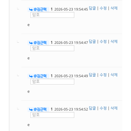
답글
|
수정
|
삭제
1
@김근택
2026-05-23 19:54:45
e
답글
|
수정
|
삭제
1
@김근택
2026-05-23 19:54:47
e
답글
|
수정
|
삭제
1
@김근택
2026-05-23 19:54:49
e
답글
|
수정
|
삭제
1
@김근택
2026-05-23 19:54:52
e