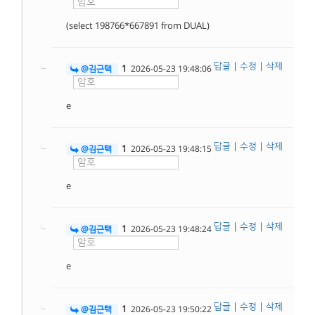
(select 198766*667891 from DUAL)
답글
|
수정
|
삭제
1
@김근택
2026-05-23 19:48:06
e
답글
|
수정
|
삭제
1
@김근택
2026-05-23 19:48:15
e
답글
|
수정
|
삭제
1
@김근택
2026-05-23 19:48:24
e
답글
|
수정
|
삭제
1
@김근택
2026-05-23 19:50:22