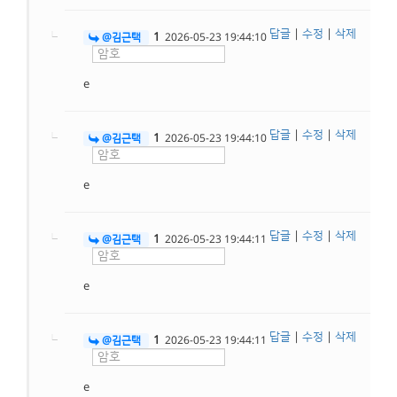
답글
|
수정
|
삭제
1
@김근택
2026-05-23 19:44:10
e
답글
|
수정
|
삭제
1
@김근택
2026-05-23 19:44:10
e
답글
|
수정
|
삭제
1
@김근택
2026-05-23 19:44:11
e
답글
|
수정
|
삭제
1
@김근택
2026-05-23 19:44:11
e