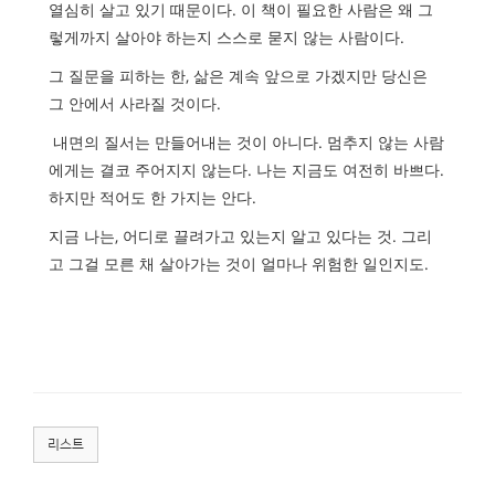
열심히 살고 있기 때문이다
.
이 책이 필요한 사람은 왜 그
렇게까지 살아야 하는지 스스로 묻지 않는 사람이다
.
그 질문을 피하는 한
,
삶은 계속 앞으로 가겠지만 당신은
그 안에서 사라질 것이다
.
내면의 질서는 만들어내는 것이 아니다
.
멈추지 않는 사람
에게는 결코 주어지지 않는다
.
나는 지금도 여전히 바쁘다
.
하지만 적어도 한 가지는 안다
.
지금 나는
,
어디로 끌려가고 있는지 알고 있다는 것
.
그리
고 그걸 모른 채 살아가는 것이 얼마나 위험한 일인지도
.
리스트