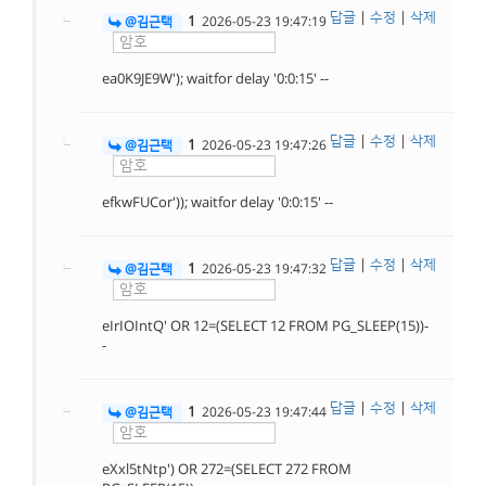
답글
|
수정
|
삭제
1
@김근택
2026-05-23 19:47:19
ea0K9JE9W'); waitfor delay '0:0:15' --
답글
|
수정
|
삭제
1
@김근택
2026-05-23 19:47:26
efkwFUCor')); waitfor delay '0:0:15' --
답글
|
수정
|
삭제
1
@김근택
2026-05-23 19:47:32
eIrIOIntQ' OR 12=(SELECT 12 FROM PG_SLEEP(15))-
-
답글
|
수정
|
삭제
1
@김근택
2026-05-23 19:47:44
eXxl5tNtp') OR 272=(SELECT 272 FROM