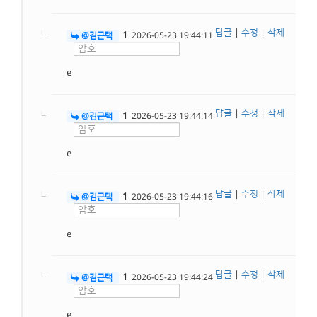
답글
|
수정
|
삭제
1
@김근택
2026-05-23 19:44:11
e
답글
|
수정
|
삭제
1
@김근택
2026-05-23 19:44:14
e
답글
|
수정
|
삭제
1
@김근택
2026-05-23 19:44:16
e
답글
|
수정
|
삭제
1
@김근택
2026-05-23 19:44:24
e