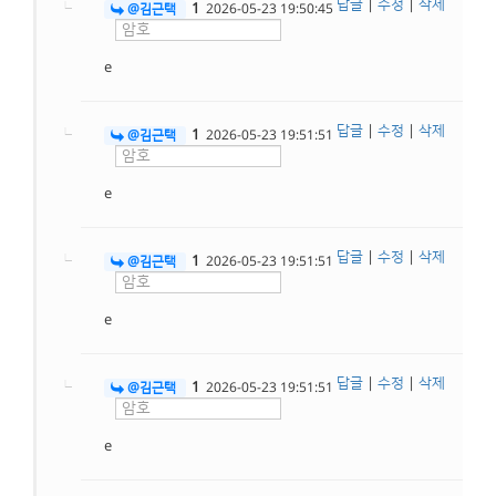
답글
|
수정
|
삭제
1
@김근택
2026-05-23 19:50:45
e
답글
|
수정
|
삭제
1
@김근택
2026-05-23 19:51:51
e
답글
|
수정
|
삭제
1
@김근택
2026-05-23 19:51:51
e
답글
|
수정
|
삭제
1
@김근택
2026-05-23 19:51:51
e