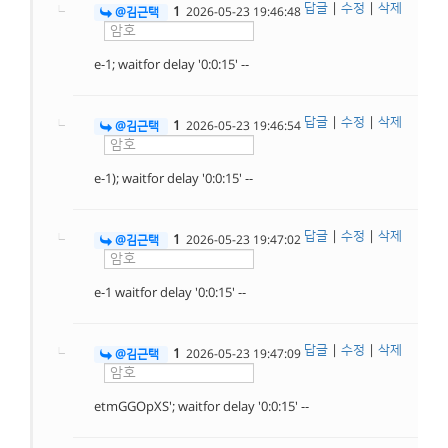
답글
|
수정
|
삭제
1
@김근택
2026-05-23 19:46:48
e-1; waitfor delay '0:0:15' --
답글
|
수정
|
삭제
1
@김근택
2026-05-23 19:46:54
e-1); waitfor delay '0:0:15' --
답글
|
수정
|
삭제
1
@김근택
2026-05-23 19:47:02
e-1 waitfor delay '0:0:15' --
답글
|
수정
|
삭제
1
@김근택
2026-05-23 19:47:09
etmGGOpXS'; waitfor delay '0:0:15' --