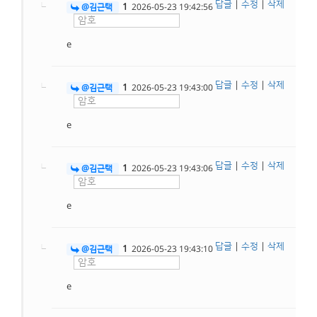
답글
|
수정
|
삭제
1
@김근택
2026-05-23 19:42:56
e
답글
|
수정
|
삭제
1
@김근택
2026-05-23 19:43:00
e
답글
|
수정
|
삭제
1
@김근택
2026-05-23 19:43:06
e
답글
|
수정
|
삭제
1
@김근택
2026-05-23 19:43:10
e