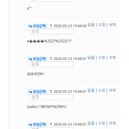
e'"
답글
|
수정
|
삭제
1
@김근택
2026-05-23 19:48:00
e����%2527%2522\'\"
답글
|
수정
|
삭제
1
@김근택
2026-05-23 19:48:01
@@4Yj9H
답글
|
수정
|
삭제
1
@김근택
2026-05-23 19:48:01
(select 198766*667891)
답글
|
수정
|
삭제
1
@김근택
2026-05-23 19:48:01