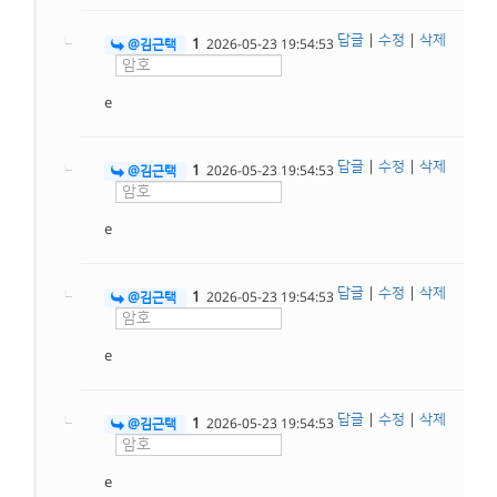
답글
|
수정
|
삭제
1
@김근택
2026-05-23 19:54:53
e
답글
|
수정
|
삭제
1
@김근택
2026-05-23 19:54:53
e
답글
|
수정
|
삭제
1
@김근택
2026-05-23 19:54:53
e
답글
|
수정
|
삭제
1
@김근택
2026-05-23 19:54:53
e