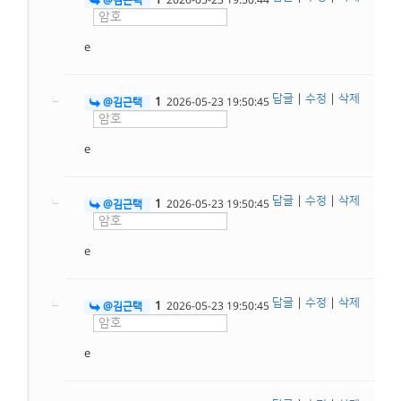
1
@김근택
2026-05-23 19:50:44
e
답글
|
수정
|
삭제
1
@김근택
2026-05-23 19:50:45
e
답글
|
수정
|
삭제
1
@김근택
2026-05-23 19:50:45
e
답글
|
수정
|
삭제
1
@김근택
2026-05-23 19:50:45
e