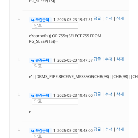
PG_SLEEP(15))--
답글
|
수정
|
삭제
1
@김근택
2026-05-23 19:47:51
eYoarbxfh')) OR 755=(SELECT 755 FROM
PG_SLEEP(15))--
답글
|
수정
|
삭제
1
@김근택
2026-05-23 19:47:57
e'||DBMS_PIPE.RECEIVE_MESSAGE(CHR(98)||CHR(98)||CHR(
답글
|
수정
|
삭제
1
@김근택
2026-05-23 19:48:00
e
답글
|
수정
|
삭제
1
@김근택
2026-05-23 19:48:00