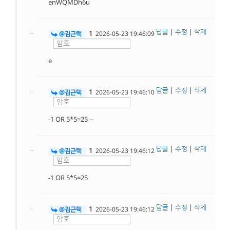
enWQMDh6u
답글
|
수정
|
삭제
1
@김근택
2026-05-23 19:46:09
e
답글
|
수정
|
삭제
1
@김근택
2026-05-23 19:46:10
-1 OR 5*5=25 --
답글
|
수정
|
삭제
1
@김근택
2026-05-23 19:46:12
-1 OR 5*5=25
답글
|
수정
|
삭제
1
@김근택
2026-05-23 19:46:12