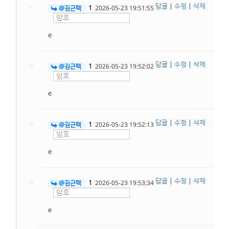
답글
|
수정
|
삭제
1
@김근택
2026-05-23 19:51:55
e
답글
|
수정
|
삭제
1
@김근택
2026-05-23 19:52:02
e
답글
|
수정
|
삭제
1
@김근택
2026-05-23 19:52:13
e
답글
|
수정
|
삭제
1
@김근택
2026-05-23 19:53:34
e