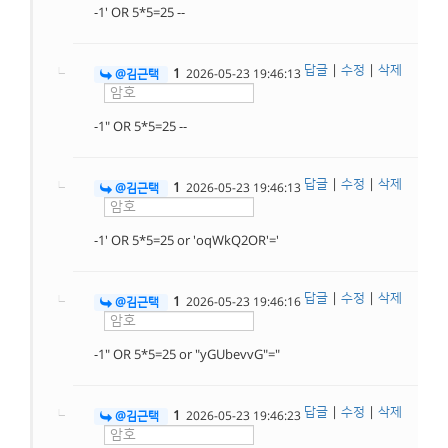
-1' OR 5*5=25 --
답글
|
수정
|
삭제
1
@김근택
2026-05-23 19:46:13
-1" OR 5*5=25 --
답글
|
수정
|
삭제
1
@김근택
2026-05-23 19:46:13
-1' OR 5*5=25 or 'oqWkQ2OR'='
답글
|
수정
|
삭제
1
@김근택
2026-05-23 19:46:16
-1" OR 5*5=25 or "yGUbevvG"="
답글
|
수정
|
삭제
1
@김근택
2026-05-23 19:46:23