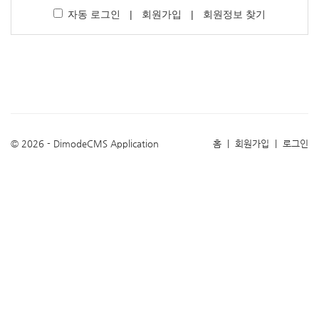
자동 로그인
|
회원가입
|
회원정보 찾기
© 2026 - DimodeCMS Application
홈
|
회원가입
|
로그인