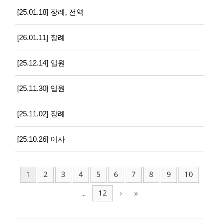
[25.01.18] 장례, 전역
[26.01.11] 장례
[25.12.14] 입원
[25.11.30] 입원
[25.11.02] 장례
[25.10.26] 이사
1
2
3
4
5
6
7
8
9
10
12
...