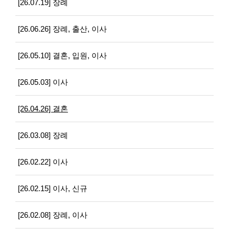
[26.07.19] 장례
[26.06.26] 장례, 출산, 이사
[26.05.10] 결혼, 입원, 이사
[26.05.03] 이사
[26.04.26] 결혼
[26.03.08] 장례
[26.02.22] 이사
[26.02.15] 이사, 신규
[26.02.08] 장례, 이사