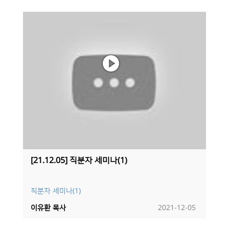
[21.12.05] 직분자 세미나(1)
직분자 세미나(1)
이유환 목사
2021-12-05