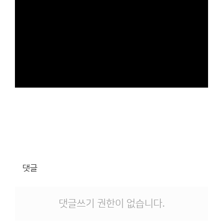
댓글
댓글쓰기 권한이 없습니다.