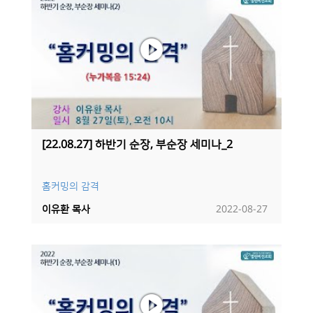
[22.08.27] 하반기 순장, 부순장 세미나_2
홈커밍의 감격
이유환 목사
2022-08-27