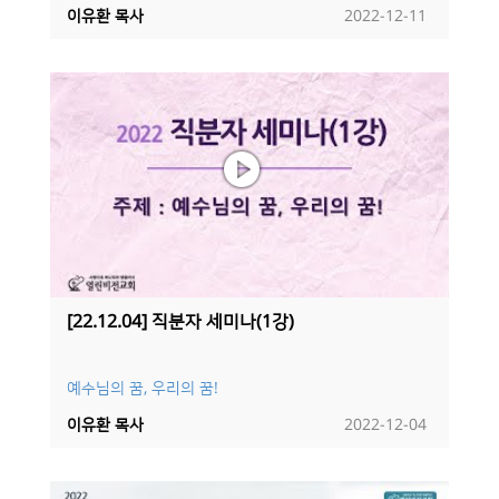
이유환 목사
2022-12-11
[22.12.04] 직분자 세미나(1강)
예수님의 꿈, 우리의 꿈!
이유환 목사
2022-12-04