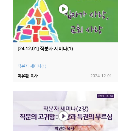
[24.12.01] 직분자 세미나(1)
직분자 세미나(1)
이유환 목사
2024-12-01