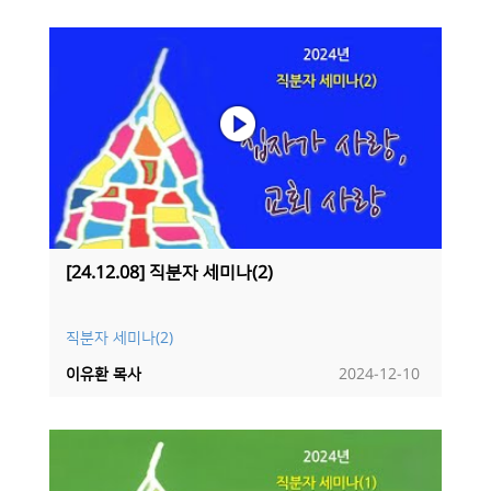
[24.12.08] 직분자 세미나(2)
직분자 세미나(2)
이유환 목사
2024-12-10