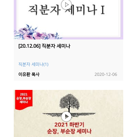
[20.12.06] 직분자 세미나
직분자 세미나(1)
이유환 목사
2020-12-06