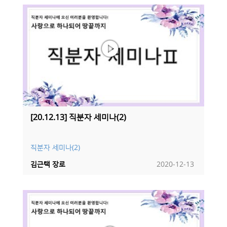
[20.12.13] 직분자 세미나(2)
직분자 세미나(2)
김근택 장로
2020-12-13