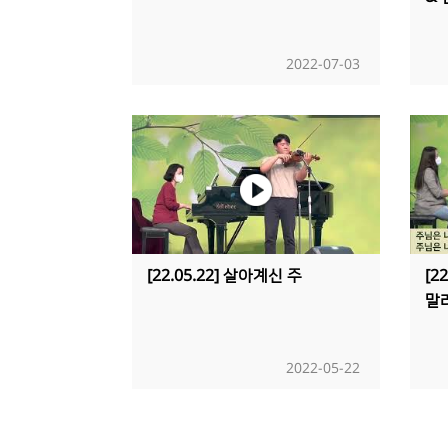
2022-07-03
[22.05.22] 살아계신 주
[2
말
2022-05-22