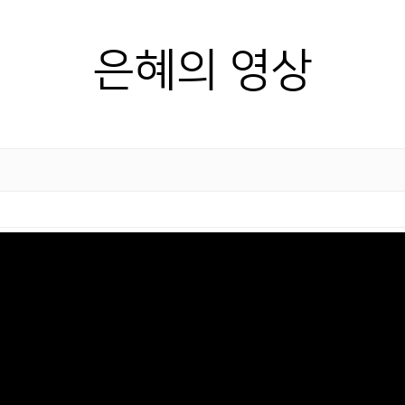
은혜의 영상