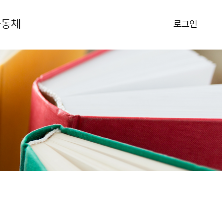
공동체
로그인