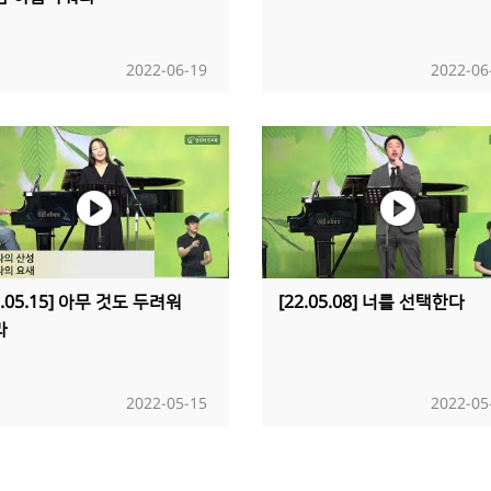
2022-06-19
2022-06
2.05.15] 아무 것도 두려워
[22.05.08] 너를 선택한다
라
2022-05-15
2022-05