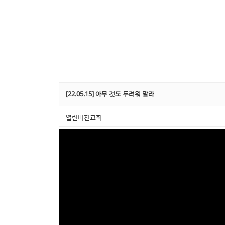
[22.05.15] 아무 것도 두려워 말라
열린비젼교회