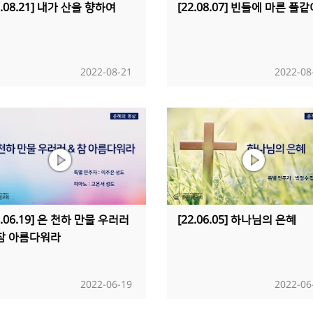
2.08.21] 내가 산을 향하여
[22.08.07] 빈들에 마른 풀
2022-08-21
2022-08
2.06.19] 온 천하 만물 우러러
[22.06.05] 하나님의 은혜
 참 아름다워라
2022-06-19
2022-06