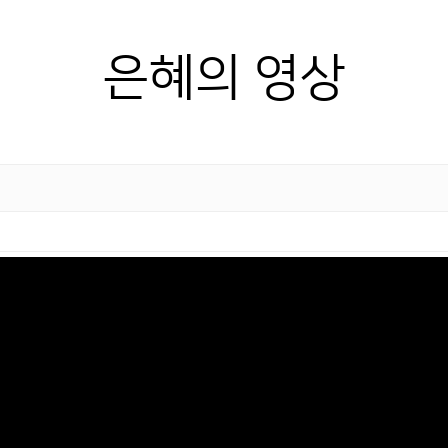
은혜의 영상