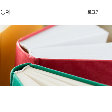
공동체
로그인