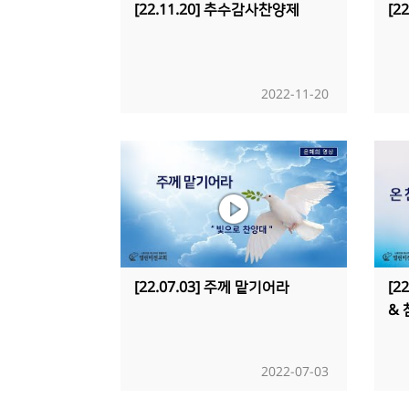
[22.11.20] 추수감사찬양제
[2
2022-11-20
[22.07.03] 주께 맡기어라
[2
&
2022-07-03