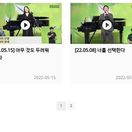
2.05.15] 아무 것도 두려워
[22.05.08] 너를 선택한다
라
2022-05-15
2022-05
1
2