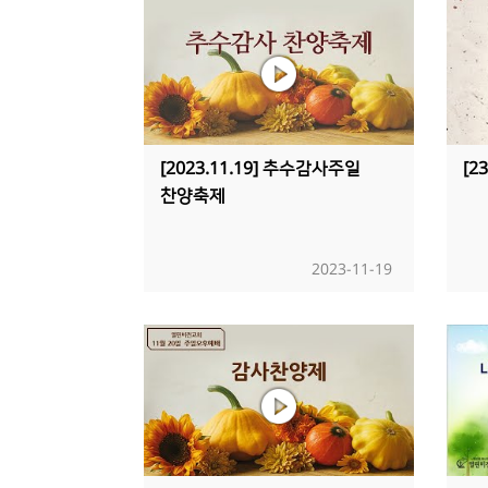
[2023.11.19] 추수감사주일
[2
찬양축제
2023-11-19