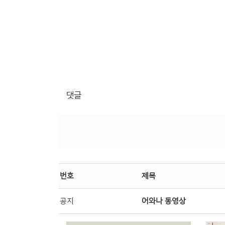
댓글
번호
제목
공지
어와나 동영상