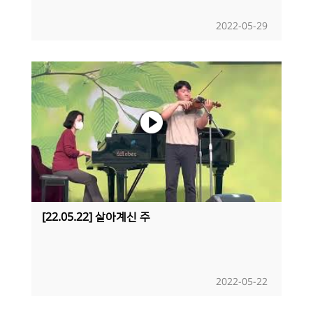
2022-05-29
[22.05.22] 살아계신 주
2022-05-22