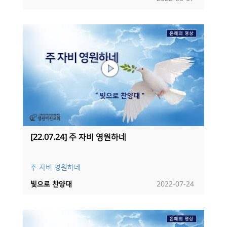
[22.07.24] 주 자비 영원하네
주 자비 영원하네
빛으로 찬양대
2022-07-24