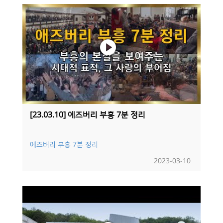
[23.03.10] 에즈버리 부흥 7분 정리
에즈버리 부흥 7분 정리
2023-03-10