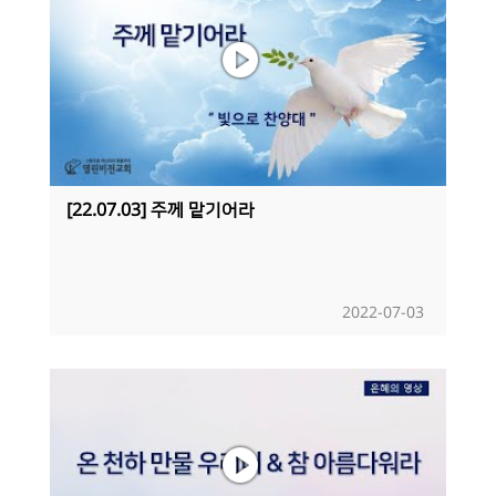
[22.07.03] 주께 맡기어라
2022-07-03