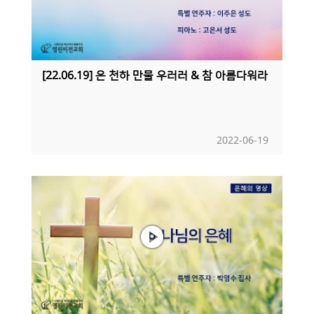
[22.06.19] 온 천하 만물 우러러 & 참 아름다워라
2022-06-19