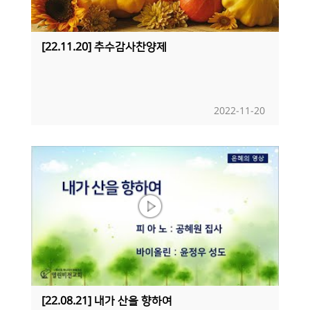
[22.11.20] 추수감사찬양제
2022-11-20
[22.08.21] 내가 산을 향하여