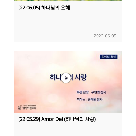
[22.06.05] 하나님의 은혜
2022-06-05
[22.05.29] Amor Dei (하나님의 사랑)