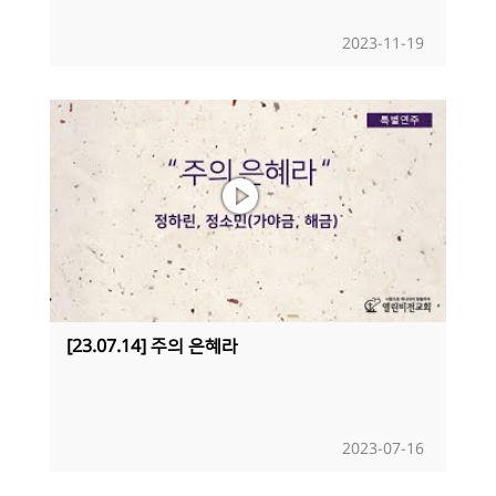
2023-11-19
[23.07.14] 주의 은혜라
2023-07-16