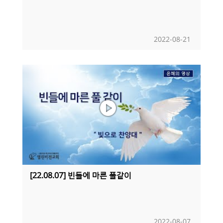
2022-08-21
[22.08.07] 빈들에 마른 풀같이
2022-08-07