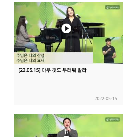
[22.05.15] 아무 것도 두려워 말라
2022-05-15