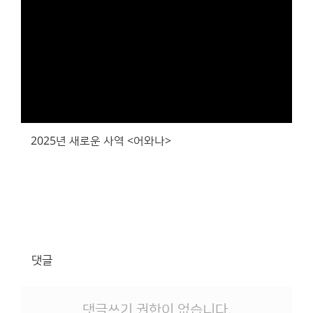
2025년 새로운 사역 <어와나>
댓글
댓글쓰기 권한이 없습니다.