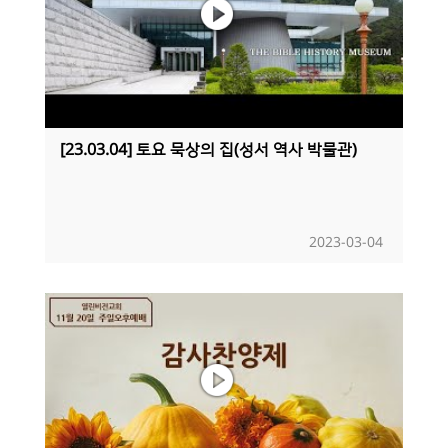
[23.03.04] 토요 묵상의 집(성서 역사 박물관)
2023-03-04