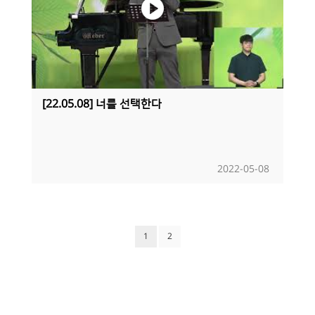
[22.05.08] 너를 선택한다
2022-05-08
1
2