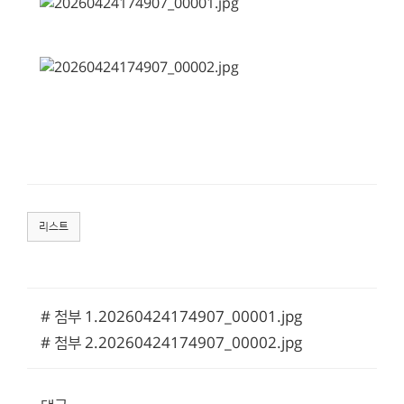
리스트
# 첨부 1.20260424174907_00001.jpg
# 첨부 2.20260424174907_00002.jpg