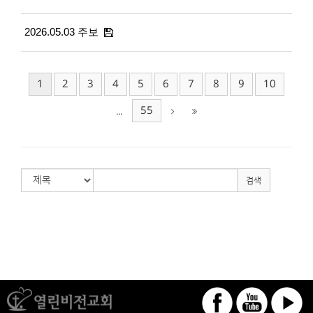
2026.05.03 주보
1
2
3
4
5
6
7
8
9
10
55
...
검색