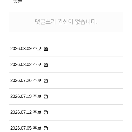
댓글
댓글쓰기 권한이 없습니다.
2026.08.09 주보
2026.08.02 주보
2026.07.26 주보
2026.07.19 주보
2026.07.12 주보
2026.07.05 주보