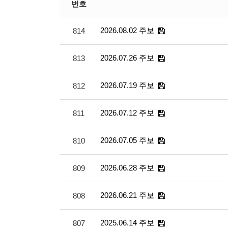
번호
2026.08.02 주보
814
2026.07.26 주보
813
2026.07.19 주보
812
2026.07.12 주보
811
2026.07.05 주보
810
2026.06.28 주보
809
2026.06.21 주보
808
2025.06.14 주보
807