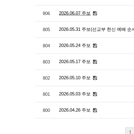
2026.06.07 주보
806
2026.05.31 주보(선교부 헌신 예배
805
2026.05.24 주보
804
2026.05.17 주보
803
2026.05.10 주보
802
2026.05.03 주보
801
2026.04.26 주보
800
1