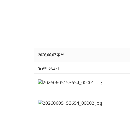
2026.06.07 주보
열린비전교회