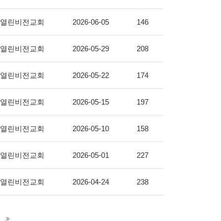
열린비전교회
2026-06-05
146
열린비전교회
2026-05-29
208
열린비전교회
2026-05-22
174
열린비전교회
2026-05-15
197
열린비전교회
2026-05-10
158
열린비전교회
2026-05-01
227
열린비전교회
2026-04-24
238