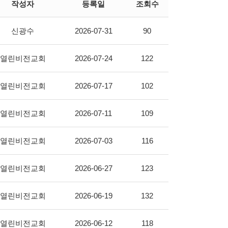
작성자
등록일
조회수
신광수
2026-07-31
90
열린비전교회
2026-07-24
122
열린비전교회
2026-07-17
102
열린비전교회
2026-07-11
109
열린비전교회
2026-07-03
116
열린비전교회
2026-06-27
123
열린비전교회
2026-06-19
132
열린비전교회
2026-06-12
118