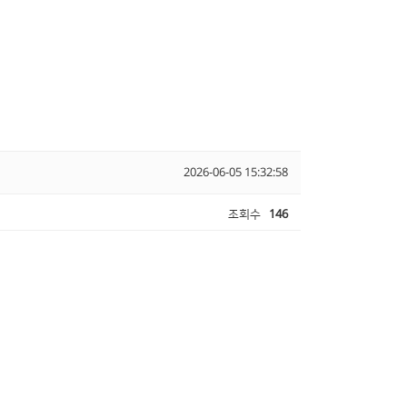
2026-06-05 15:32:58
조회수
146