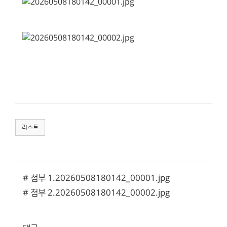
리스트
# 첨부 1.20260508180142_00001.jpg
# 첨부 2.20260508180142_00002.jpg