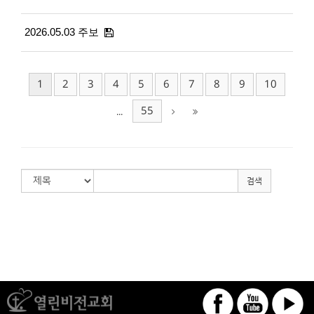
2026.05.03 주보
1
2
3
4
5
6
7
8
9
10
55
...
검색