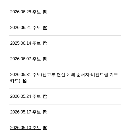
2026.06.28 주보
2026.06.21 주보
2025.06.14 주보
2026.06.07 주보
2026.05.31 주보(선교부 헌신 예배 순서지-비전트립 기도
카드)
2026.05.24 주보
2026.05.17 주보
2026.05.10 주보