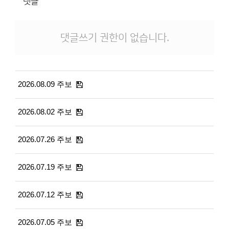
댓글
댓글쓰기 권한이 없습니다.
2026.08.09 주보
2026.08.02 주보
2026.07.26 주보
2026.07.19 주보
2026.07.12 주보
2026.07.05 주보