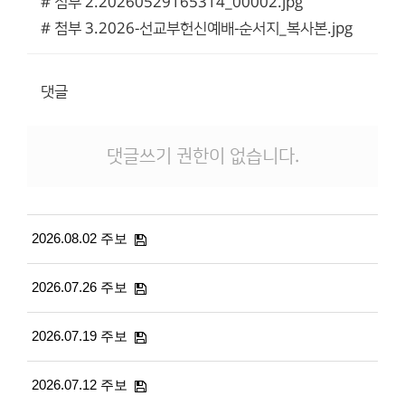
# 첨부 2.20260529165314_00002.jpg
# 첨부 3.2026-선교부헌신예배-순서지_복사본.jpg
댓글
댓글쓰기 권한이 없습니다.
2026.08.02 주보
2026.07.26 주보
2026.07.19 주보
2026.07.12 주보