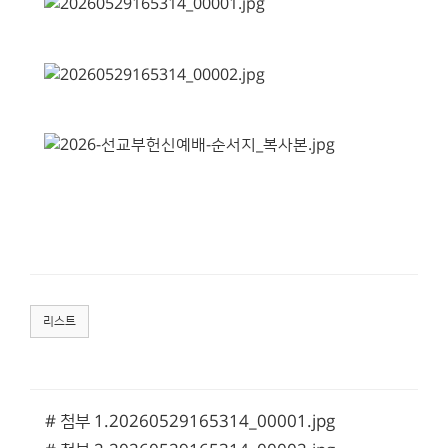
리스트
# 첨부 1.20260529165314_00001.jpg