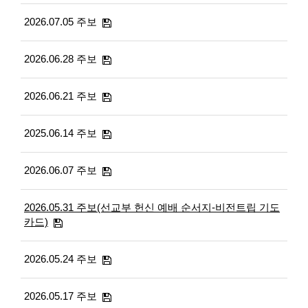
2026.07.05 주보
2026.06.28 주보
2026.06.21 주보
2025.06.14 주보
2026.06.07 주보
2026.05.31 주보(선교부 헌신 예배 순서지-비전트립 기도
카드)
2026.05.24 주보
2026.05.17 주보