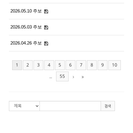
2026.05.10 주보
2026.05.03 주보
2026.04.26 주보
1
2
3
4
5
6
7
8
9
10
55
...
검색