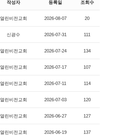
작성자
등록일
조회수
열린비전교회
2026-08-07
20
신광수
2026-07-31
111
열린비전교회
2026-07-24
134
열린비전교회
2026-07-17
107
열린비전교회
2026-07-11
114
열린비전교회
2026-07-03
120
열린비전교회
2026-06-27
127
열린비전교회
2026-06-19
137