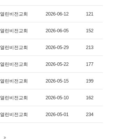
열린비전교회
2026-06-12
121
열린비전교회
2026-06-05
152
열린비전교회
2026-05-29
213
열린비전교회
2026-05-22
177
열린비전교회
2026-05-15
199
열린비전교회
2026-05-10
162
열린비전교회
2026-05-01
234