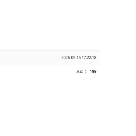
2026-05-15 17:22:18
조회수
199