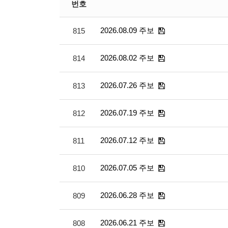
번호
2026.08.09 주보
815
2026.08.02 주보
814
2026.07.26 주보
813
2026.07.19 주보
812
2026.07.12 주보
811
2026.07.05 주보
810
2026.06.28 주보
809
2026.06.21 주보
808