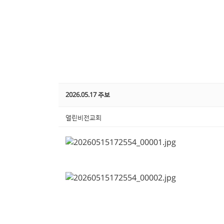
2026.05.17 주보
열린비전교회