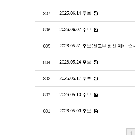
2025.06.14 주보
807
2026.06.07 주보
806
2026.05.31 주보(선교부 헌신 예배
805
2026.05.24 주보
804
2026.05.17 주보
803
2026.05.10 주보
802
2026.05.03 주보
801
1