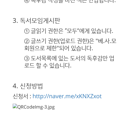
④ 독후감 작성을 마친 책은 반납합니다.
3. 독서모임게시판
① 글읽기 권한은 “모두”에게 있습니다.
② 글쓰기 권한(업로드 권한)은 "베.사.모
회원으로 제한"되어 있습니다.
③ 도서목록에 있는 도서의 독후감만 업
로드 할 수 있습니다.
4. 신청방법
신청서 :
http://naver.me/xKNXZxot