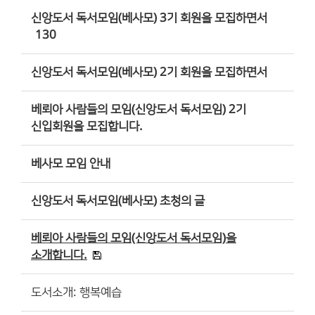
신앙도서 독서모임(베사모) 3기 회원을 모집하면서
130
신앙도서 독서모임(베사모) 2기 회원을 모집하면서
베뢰아 사람들의 모임(신앙도서 독서모임) 2기
신입회원을 모집합니다.
베사모 모임 안내
신앙도서 독서모임(베사모) 초청의 글
베뢰아 사람들의 모임(신앙도서 독서모임)을
소개합니다.
도서소개: 행복예습