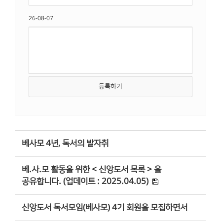
26-08-07
등록하기
베사모 4년, 독서의 발자취
베.사.모 활동을 위한 < 신앙도서 목록 > 을
공유합니다. (업데이트 : 2025.04.05)
신앙도서 독서모임(베사모) 4기 회원을 모집하면서