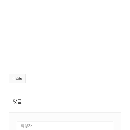
리스트
댓글