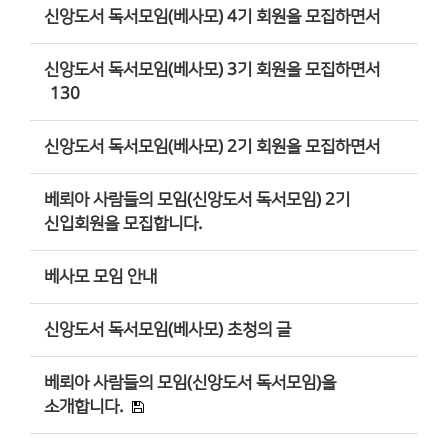
신앙도서 독서모임(베사모) 4기 회원을 모집하면서
신앙도서 독서모임(베사모) 3기 회원을 모집하면서
130
신앙도서 독서모임(베사모) 2기 회원을 모집하면서
베뢰아 사람들의 모임(신앙도서 독서모임) 2기
신입회원을 모집합니다.
베사모 모임 안내
신앙도서 독서모임(베사모) 초청의 글
베뢰아 사람들의 모임(신앙도서 독서모임)을
소개합니다.