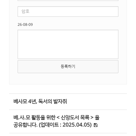
26-08-09
등록하기
베사모 4년, 독서의 발자취
베.사.모 활동을 위한 < 신앙도서 목록 > 을
공유합니다. (업데이트 : 2025.04.05)