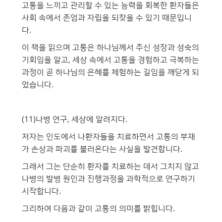
고통을 느끼고 관리할 수 있는 능력을 회복한 환자들은
사회 속에서 존엄과 자립을 되찾을 수 있기 때문입니
다.
이 책을 읽으며 고통은 하나님께서 주신 성장과 성숙의
기회임을 알고, 세상 속에서 고통을 경험하고 극복하는
과정이 곧 하나님의 은혜를 체험하는 길임을 깨닫게 되
었습니다.
(11)나병 연구, 세상에 알려지다.
저자는 인도에서 나환자들을 치료하면서 고통의 부재
가 손상과 파괴를 불러온다는 사실을 발견합니다.
그래서 그는 단순히 환자를 치료하는 데서 그치지 않고
나병의 발병 원인과 진행과정을 과학적으로 연구하기
시작합니다.
그리하여 다음과 같이 고통의 의미를 밝힙니다.