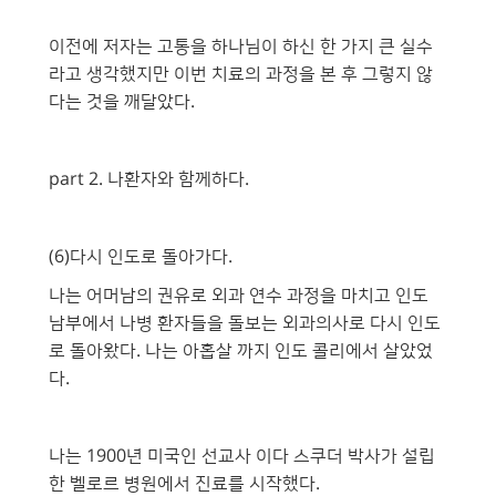
이전에 저자는 고통을 하나님이 하신 한 가지 큰 실수
라고 생각했지만 이번 치료의 과정을 본 후 그렇지 않
다는 것을 깨달았다.
part 2. 나환자와 함께하다.
(6)다시 인도로 돌아가다.
나는 어머남의 권유로 외과 연수 과정을 마치고 인도
남부에서 나병 환자들을 돌보는 외과의사로 다시 인도
로 돌아왔다. 나는 아홉살 까지 인도 콜리에서 살았었
다.
나는 1900년 미국인 선교사 이다 스쿠더 박사가 설립
한 벨로르 병원에서 진료를 시작했다.