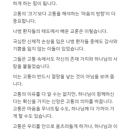
하게 하는 힘이 됩니다.
고통의 ‘크기’보다 고통을 해석하는 ‘마음의 방향’이 더
중요합니다.
나병 환자들의 태도에서 배운 교훈은 이렇습니다.
극심한 신체적 손상을 입은 나병 환자들 중에도 감사와
기쁨을 잃지 않는 이들이 있었습니다.
그들은 고통 속에서도 자신의 존재 가치와 하나님의 사
랑을 붙들었습니다.
이는 고통이 반드시 절망을 낳는 것이 아님을 보여 줍
니다.
고통의 이유를 다 알 수는 없지만, 하나님이 함께하신
다는 확신을 가지는 신앙은 고통의 의미를 바꿉니다.
고통은 마음을 무너뜨릴 수도, 하나님께 더 가까이 가
게 할 수도 있습니다.
고통은 우리를 안으로 움츠러들게 하거나, 하나님과 이