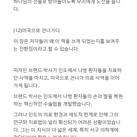
하나님의 선물로 받아들이도록 우리에게 도전을 줍니
다.
(12)미국으로 건너가다
이 장은 저자들이 왜 이 책을 쓰게 되었는지를 보여주
는 전환점이라고 할 수 있습니다.
저자인 브랜드 박사가 인도에서 나병 환자들을 치료하
던 사역을 마치고, 미국으로 건너가 의료 사역을 이어
가게 됩니다.
브랜드 박사는 인도에서 나병 환자들의 손과 발을 복원
하는 혁신적인 수술법을 개발했습니다.
그러나 인도의 의료 환경과 제도적 한계로 인해 그의
연구와 치료법이 널리 확산되기 어려운 상황이었습니
다. 그는 이 지식이 더 넓은 세계, 특히 서구 의학계에