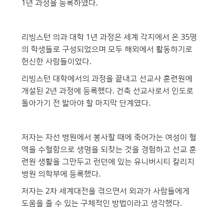
1년 과정을 등록하였다.
리빙스턴 의과 대학 1년 과정은 세계 각지에서 온 35명
의 학생들로 구성되었으며 모두 해외에서 활동하기로
헌신한 사람들이었다.
리빙스턴 대학에서의 과정을 끝내고 선교사 훈련원에
개설된 2년 과정에 등록했다. 건축 선교사로서 인도로
돌아가기 전 밟아야 할 마지막 단계였다.
저자는 자선 병원에서 봉사할 때에 죽어가는 여성이 혈
액을 수혈함으로 생명을 되찾는 것을 경험하고 선교 훈
련원 생활을 그만두고 런던에 있는 유니버시티 칼리지
병원 의학부에 등록했다.
저자는 2차 세계대전을 겪으면서 외과가 사람들에게
도움을 줄 수 있는 구체적인 방법이라고 생각했다.