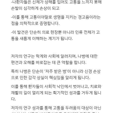
-나환자들은 신체가 상해를 입어도 고통을 느끼지 못해
손발이 심각하게 손상이 되고
-이를 통해 고통이야말로 생명을 지키는 경고음이라는
점을 의학적으로 증명합니다.
-이 발견은 단순히 의료 현장뿐 아니라 인류 전체가 고
통을 새롭게 이해하는 계기가 됩니다.
저자의 연구는 학계와 사회에 알려지며, 나병에 대한
편견과 오해를 바로잡는 데 큰 역할을 합니다.
특히 나병은 단순이 '저주 받은 병'이 아니라 신경 손상
으로 인한 감각 상실이 핵심임을 알리게 됩니다.
이를 통해 환자들이 사회적 낙인에서 벗어나고, 치료와
재활의 길이 열리게 되는 획기적인 성과를 거두게 됩니
다.
저자의 연구 성과를 통해 고통을 두려움의 대상이 아닌