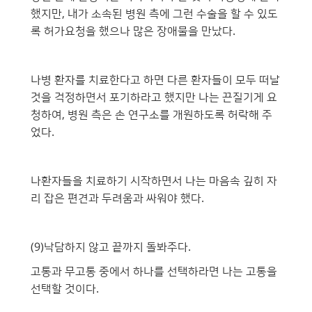
했지만, 내가 소속된 병원 측에 그런 수술을 할 수 있도
록 허가요청을 했으나 많은 장애물을 만났다.
나병 환자를 치료한다고 하면 다른 환자들이 모두 떠날
것을 걱정하면서 포기하라고 했지만 나는 끈질기게 요
청하여, 병원 측은 손 연구소를 개원하도록 허락해 주
었다.
나환자들을 치료하기 시작하면서 나는 마음속 깊히 자
리 잡은 편견과 두려움과 싸워야 했다.
(9)낙담하지 않고 끝까지 돌봐주다.
고통과 무고통 중에서 하나를 선택하라면 나는 고통을
선택할 것이다.