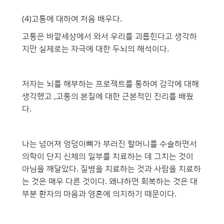
(4)고통에 대하여 처음 배우다.
고통은 바깥세상에서 와서 우리를 괴롭힌다고 생각하
지만 실제로는 자극에 대한 두뇌의 해석이다.
저자는 뇌를 해부하는 프로젝트를 통하여 감각에 대해
생각했고 ,고통의 본질에 대한 근본적인 진리를 배웠
다.
나는 넘어져 엉덩이뼈가 부러진 할머니를 수슬하면서
의학이 단지 신체의 일부를 치료하는 데 그치는 것이
아님을 깨달았다. 질병을 치료하는 것과 사람을 치료하
는 것은 매우 다른 것이다. 왜냐하면 회복하는 것은 대
부분 환자의 마음과 영혼에 의지하기 때문이다.