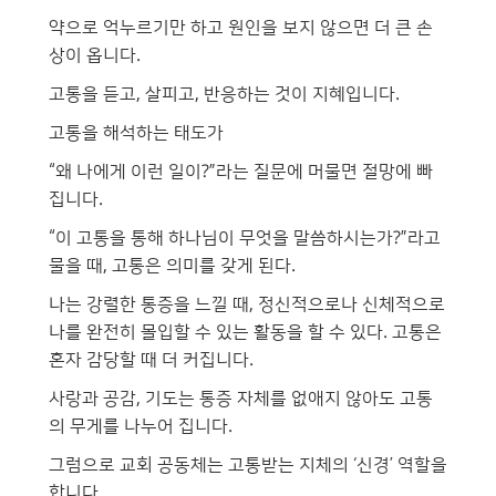
약으로 억누르기만 하고 원인을 보지 않으면 더 큰 손
상이 옵니다.
고통을 듣고, 살피고, 반응하는 것이 지혜입니다.
고통을 해석하는 태도가
“왜 나에게 이런 일이?”라는 질문에 머물면 절망에 빠
집니다.
“이 고통을 통해 하나님이 무엇을 말씀하시는가?”라고
물을 때, 고통은 의미를 갖게 된다.
나는 강렬한 통증을 느낄 때, 정신적으로나 신체적으로
나를 완전히 몰입할 수 있는 활동을 할 수 있다. 고통은
혼자 감당할 때 더 커집니다.
사랑과 공감, 기도는 통증 자체를 없애지 않아도 고통
의 무게를 나누어 집니다.
그럼으로 교회 공동체는 고통받는 지체의 ‘신경’ 역할을
합니다.