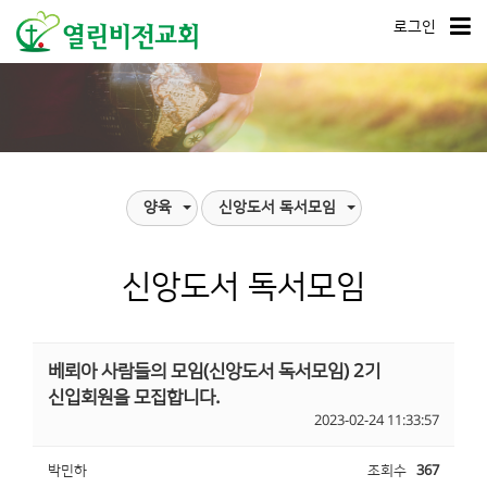
로그인
양육
신앙도서 독서모임
신앙도서 독서모임
베뢰아 사람들의 모임(신앙도서 독서모임) 2기
신입회원을 모집합니다.
2023-02-24 11:33:57
박민하
조회수
367