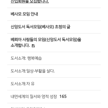
신입회원을 모집합니다.
베사모 모임 안내
신앙도서 독서모임(베사모) 초청의 글
베뢰아 사람들의 모임(신앙도서 독서모임)을
소개합니다.
도서소개: 행복예습
도서소개:일상-부활을 살다.
도서소개:자 유
내면세계의 질서와 영적 성장
165