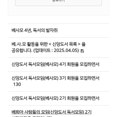
등록하기
베사모 4년, 독서의 발자취
베.사.모 활동을 위한 < 신앙도서 목록 > 을
공유합니다. (업데이트 : 2025.04.05)
신앙도서 독서모임(베사모) 4기 회원을 모집하면서
신앙도서 독서모임(베사모) 3기 회원을 모집하면서
130
신앙도서 독서모임(베사모) 2기 회원을 모집하면서
베뢰아 사람들의 모임(신앙도서 독서모임) 2기