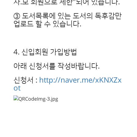
사.모 회원으로 제한"되어 있습니다.
③ 도서목록에 있는 도서의 독후감만
업로드 할 수 있습니다.
4. 신입회원 가입방법
아래 신청서를 작성바랍니다.
신청서 :
http://naver.me/xKNXZx
ot